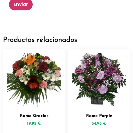
Productos relacionados
Ramo Gracias
Ramo Purple
19,95
€
34,95
€