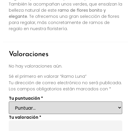
También le acompañan unos verdes, que ensalzan la
belleza natural de este
ramo de flores bonito y
elegante
. Te ofrecemos una gran selección de flores
para regalar, más concretamente de ramos de
regalo en nuestra floristería.
Valoraciones
No hay valoraciones aún.
Sé el primero en valorar “Ramo Luna”
Tu dirección de correo electrónico no será publicada.
Los campos obligatorios están marcados con
*
Tu puntuación
*
Tu valoración
*