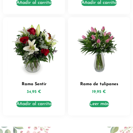
Añadir al carrito
Añadir al carrito
Ramo Sentir
Ramo de tulipanes
34,95
€
19,95
€
Añadir al carrito
Leer más