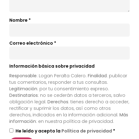
Nombre
*
Correo electrónico
*
Información básica sobre privacidad
Responsable
: Logan Peralta Calero.
Finalidad
: publicar
tus comentarios, responder a tus consultas.
Legitimación
: por tu consentimiento expreso.
Destinatarios
: no se cederán datos a terceros, salvo
obligación legal.
Derechos
: tienes derecho a acceder,
rectificar y suprimir los datos, así como otros
derechos, indicados en la información adicional.
Más
información
: en nuestra
política de privacidad
.
He leído y acepto la
Política de privacidad
*