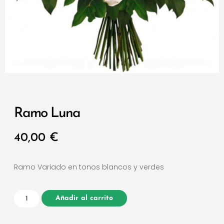
Ramo Luna
40,00
€
Ramo Variado en tonos blancos y verdes
Añadir al carrito