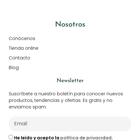
Nosotros
Conócenos
Tienda online
Contacto
Blog
Newsletter
Suscríbete a nuestro boletín para conocer nuevos
productos, tendencias y ofertas. Es gratis y no
enviamos spam.
He leído y acepto la
política de privacidad
.