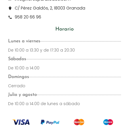
C/ Pérez Galdós, 2, 18003 Granada
958 20 66 96
Horario
Lunes a viernes
De 10:00 a 13:30 y de 17:30 a 20:30
Sábados
De 10:00 a 14:00
Domingos
Cerrado
Julio y agosto
De 10:00 a 14:00 de lunes a sábado