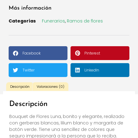
Más información
Categorías
Funerarios
,
Ramos de flores
Facebook
Pinterest
Twitter
LinkedIn
Descripción
Valoraciones (0)
Descripción
Bouquet de Flores Luna, bonito y elegante, realizado
con gerberas blancas, lilium blanco y margarita de
botón verde. Tiene una sencillez de colores que
seguro impresionará a la persona que lo reciba.