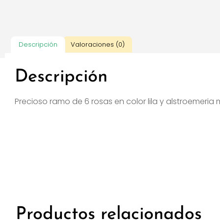
Descripción
Valoraciones (0)
Descripción
Precioso ramo de 6 rosas en color lila y alstroemeri
Productos relacionados