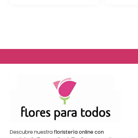
Descubre nuestra
floristería online con