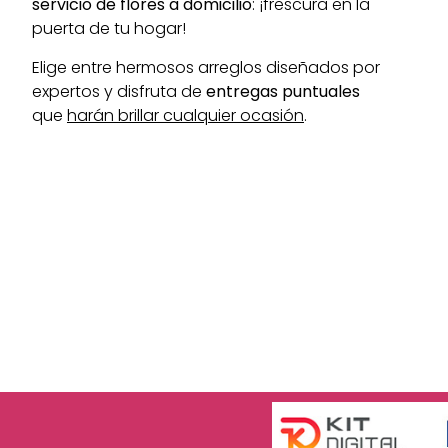
servicio de flores a domicilio
: ¡frescura en la
puerta de tu hogar!
Elige entre hermosos arreglos diseñados por
expertos y disfruta de
entregas puntuales
que
harán brillar cualquier ocasión
.