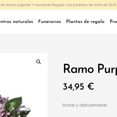
o de flores urgente! Y recuerda Regalo con pedidos de más de 50 €
ntros naturales
Funerarios
Plantas de regalo
Pro
Ramo Pur
34,95
€
Rosas y alstroemerias