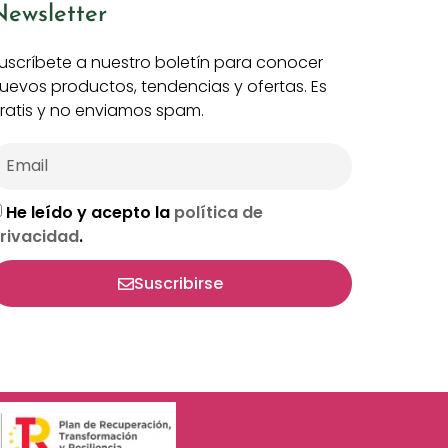
Newsletter
uscríbete a nuestro boletín para conocer
uevos productos, tendencias y ofertas. Es
ratis y no enviamos spam.
He leído y acepto la
política de
rivacidad
.
Suscribirse