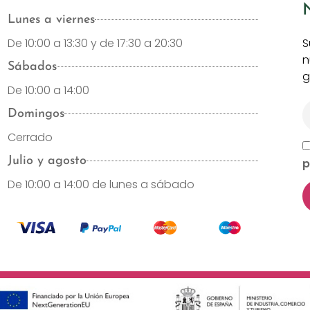
Lunes a viernes
De 10:00 a 13:30 y de 17:30 a 20:30
S
n
Sábados
g
De 10:00 a 14:00
Domingos
Cerrado
Julio y agosto
p
De 10:00 a 14:00 de lunes a sábado