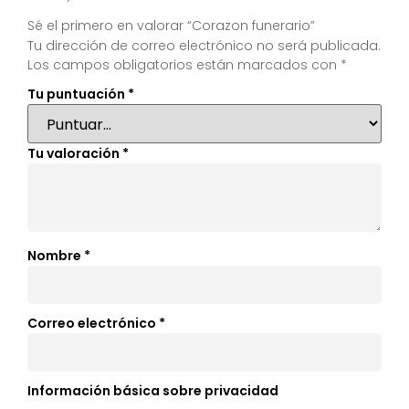
Sé el primero en valorar “Corazon funerario”
Tu dirección de correo electrónico no será publicada.
Los campos obligatorios están marcados con
*
Tu puntuación
*
Tu valoración
*
Nombre
*
Correo electrónico
*
Información básica sobre privacidad