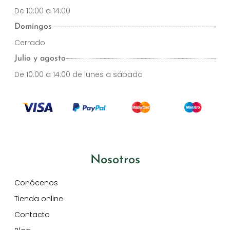
De 10:00 a 14:00
Domingos
Cerrado
Julio y agosto
De 10:00 a 14:00 de lunes a sábado
Nosotros
Conócenos
Tienda online
Contacto