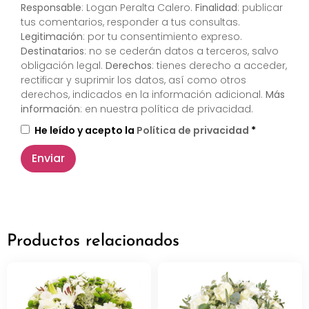
Responsable
: Logan Peralta Calero.
Finalidad
: publicar
tus comentarios, responder a tus consultas.
Legitimación
: por tu consentimiento expreso.
Destinatarios
: no se cederán datos a terceros, salvo
obligación legal.
Derechos
: tienes derecho a acceder,
rectificar y suprimir los datos, así como otros
derechos, indicados en la información adicional.
Más
información
: en nuestra
política de privacidad
.
He leído y acepto la
Política de privacidad
*
Productos relacionados